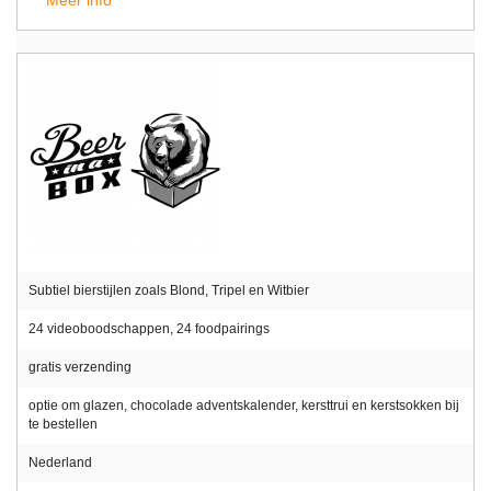
Subtiel bierstijlen zoals Blond, Tripel en Witbier
24 videoboodschappen, 24 foodpairings
gratis verzending
optie om glazen, chocolade adventskalender, kersttrui en kerstsokken bij
te bestellen
Nederland