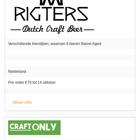
Verschillende bierstijlen, waarvan 6 bieren Barrel Aged
Nederland
Pre order €79 tot 14 oktober
Meer info