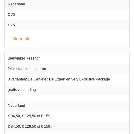
Nederland
€ 75
€ 75
Meer info
Bierwinkel Reeshof
24 verschillende bieren
3 varianten: De Genieter, De Expert en Very Exclusive Package
gratis verzending
Nederland
€ 84,50, € 129,50 of € 159,-
€ 84,50, € 129,50 of € 159,-