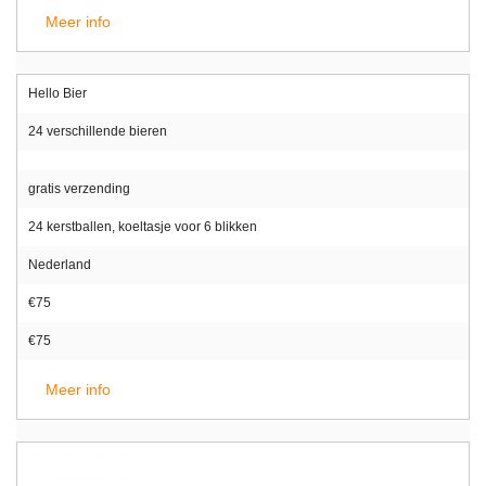
Meer info
Hello Bier
24 verschillende bieren
gratis verzending
24 kerstballen, koeltasje voor 6 blikken
Nederland
€75
€75
Meer info