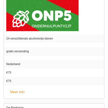
24 verschillende alcoholvrije bieren
gratis verzending
Nederland
€75
€75
Meer info
De Biertonne