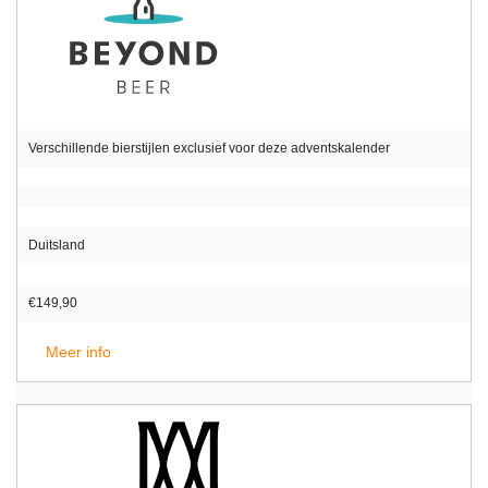
Verschillende bierstijlen exclusief voor deze adventskalender
Duitsland
€149,90
Meer info