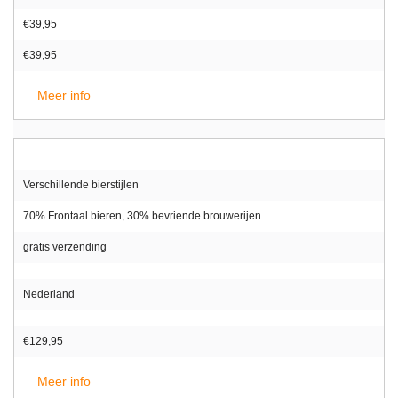
€39,95
€39,95
Meer info
Verschillende bierstijlen
70% Frontaal bieren, 30% bevriende brouwerijen
gratis verzending
Nederland
€129,95
Meer info