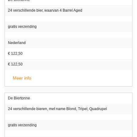
24 verschillende bier, waarvan 4 Barrel Aged
gratis verzending
Nederland
€ 122,50
€ 122,50
Meer info
De Biertonne
24 verschillende bieren, met name Blond, Tripel, Quadrupel
gratis verzending