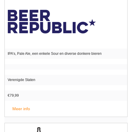
IPA’s, Pale Ale, een enkele Sour en diverse donkere bieren
Verenigde Staten
€79,99
Meer info