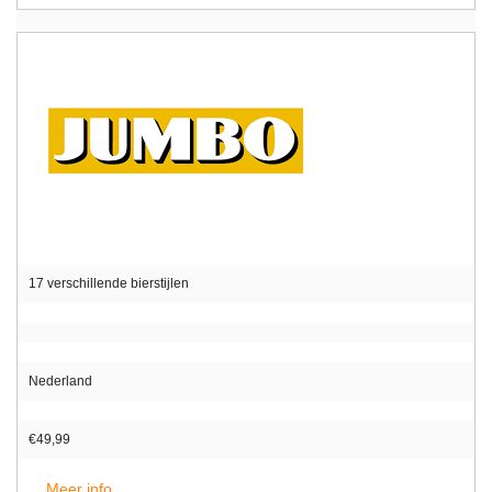
17 verschillende bierstijlen
Nederland
€49,99
Meer info