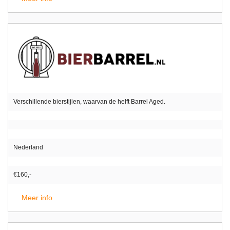
Verschillende bierstijlen, waarvan de helft Barrel Aged.
Nederland
€160,-
Meer info