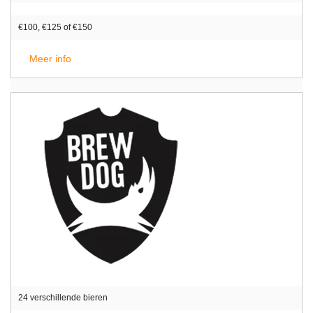
€100, €125 of €150
Meer info
24 verschillende bieren