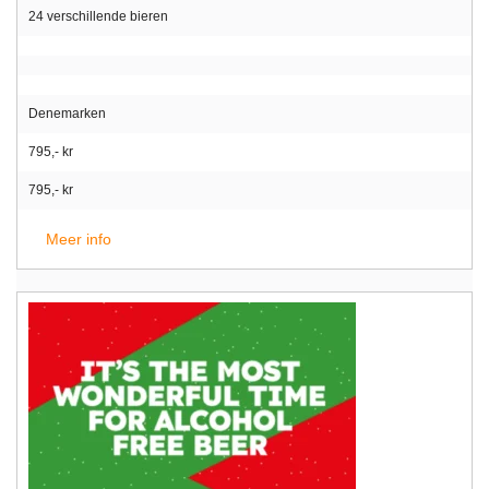
24 verschillende bieren
Denemarken
795,- kr
795,- kr
Meer info