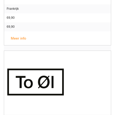
Frankrijk
69,90
69,90
Meer info