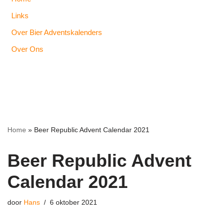
Links
Over Bier Adventskalenders
Over Ons
Home
»
Beer Republic Advent Calendar 2021
Beer Republic Advent
Calendar 2021
door
Hans
6 oktober 2021