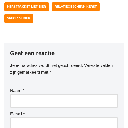
KERSTPAKKET MET BIER
RELATIEGESCHENK KERST
SPECIAALBIER
Geef een reactie
Je e-mailadres wordt niet gepubliceerd.
Vereiste velden
zijn gemarkeerd met
*
Naam
*
E-mail
*