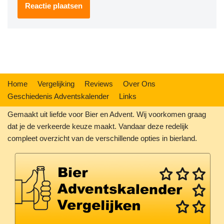
Home
Vergelijking
Reviews
Over Ons
Geschiedenis Adventskalender
Links
Gemaakt uit liefde voor Bier en Advent. Wij voorkomen graag
dat je de verkeerde keuze maakt. Vandaar deze redelijk
compleet overzicht van de verschillende opties in bierland.