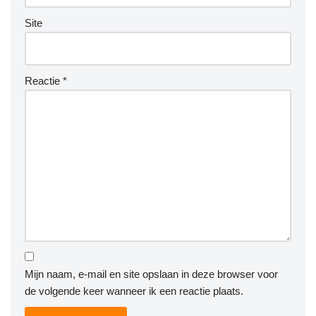
Site
Reactie
*
Mijn naam, e-mail en site opslaan in deze browser voor
de volgende keer wanneer ik een reactie plaats.