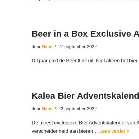
Beer in a Box Exclusive 
door
Hans
27 september 2022
Dit jaar pakt de Beer flink uit! Niet alleen het bi
Kalea Bier Adventskalend
door
Hans
22 september 2022
De meest exclusieve Bier Adventskalender van K
verscheidenheid aan bieren…
Lees verder »