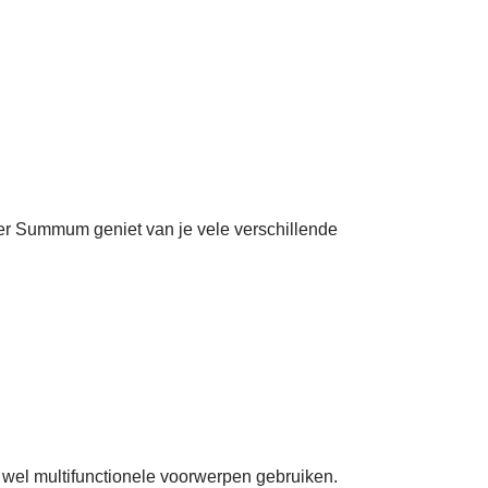
r Summum geniet van je vele verschillende
e wel multifunctionele voorwerpen gebruiken.