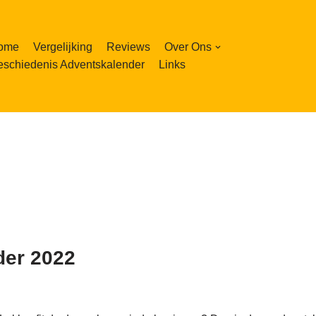
ome
Vergelijking
Reviews
Over Ons
schiedenis Adventskalender
Links
der 2022