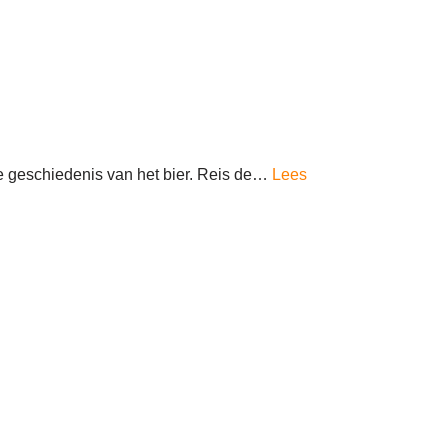
 geschiedenis van het bier. Reis de…
Lees