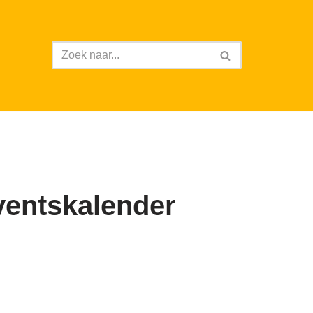
ventskalender