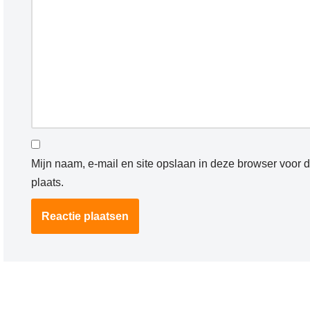
Mijn naam, e-mail en site opslaan in deze browser voor 
plaats.