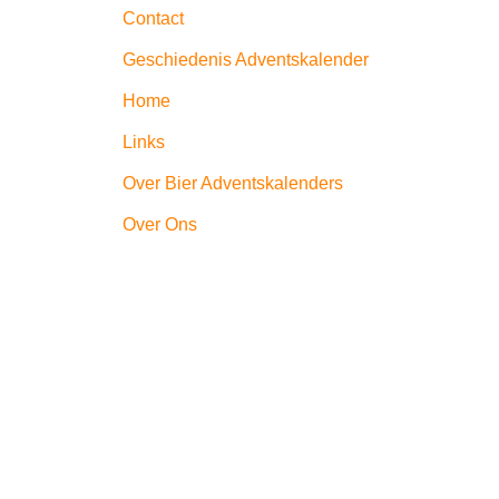
Contact
Geschiedenis Adventskalender
Home
Links
Over Bier Adventskalenders
Over Ons