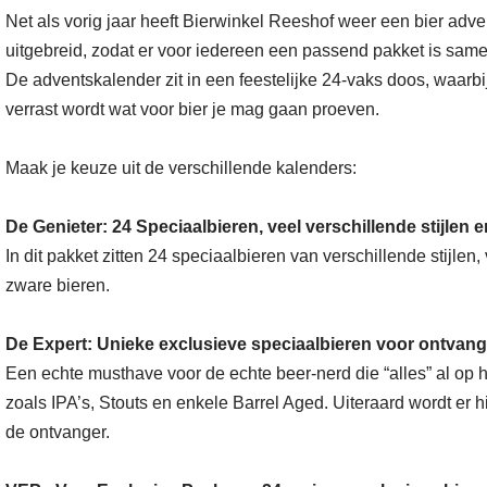
Net als vorig jaar heeft Bierwinkel Reeshof weer een bier adve
uitgebreid, zodat er voor iedereen een passend pakket is sam
De adventskalender zit in een feestelijke 24-vaks doos, waarbi
verrast wordt wat voor bier je mag gaan proeven.
Maak je keuze uit de verschillende kalenders:
De Genieter: 24 Speciaalbieren, veel verschillende stijlen 
In dit pakket zitten 24 speciaalbieren van verschillende stijlen
zware bieren.
De Expert: Unieke exclusieve speciaalbieren voor ontvang
Een echte musthave voor de echte beer-nerd die “alles” al op 
zoals IPA’s, Stouts en enkele Barrel Aged. Uiteraard wordt er
de ontvanger.