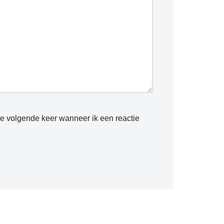
de volgende keer wanneer ik een reactie