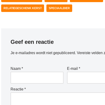
RELATIEGESCHENK KERST
SPECIAALBIER
Geef een reactie
Je e-mailadres wordt niet gepubliceerd.
Vereiste velden 
Naam
*
E-mail
*
Reactie
*