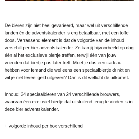
De bieren zijn niet heel gevarieerd, maar wel uit verschillende
landen én de adventskalender is erg betaalbaar, met een toffe
doos. Verrassend element is dat de volgorde van de inhoud
verschilt per bier adventskalender. Zo kan jij bijvoorbeeld op dag
één al het exclusieve biertje treffen, terwijl één van jouw
vrienden dat biertje pas later treft. Moet je dus een cadeau
hebben voor iemand die wel eens een speciaalbiertje drinkt en
wil je niet teveel geld uitgeven? Dan is dit wellicht de uitkomst.
Inhoud: 24 speciaalbieren van 24 verschillende brouwers,
waarvan één exclusief biertje dat uitsluitend terug te vinden is in
deze bier adventskalender.
+ volgorde inhoud per box verschillend