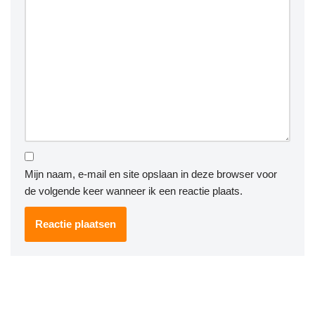
Mijn naam, e-mail en site opslaan in deze browser voor
de volgende keer wanneer ik een reactie plaats.