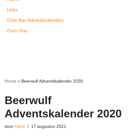
Links
Over Bier Adventskalenders
Over Ons
Home
»
Beerwulf Adventskalender 2020
Beerwulf
Adventskalender 2020
door
Hans
17 augustus 2021