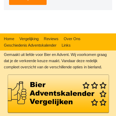
Home
Vergelijking
Reviews
Over Ons
Geschiedenis Adventskalender
Links
Gemaakt uit liefde voor Bier en Advent. Wij voorkomen graag
dat je de verkeerde keuze maakt. Vandaar deze redelijk
compleet overzicht van de verschillende opties in bierland.