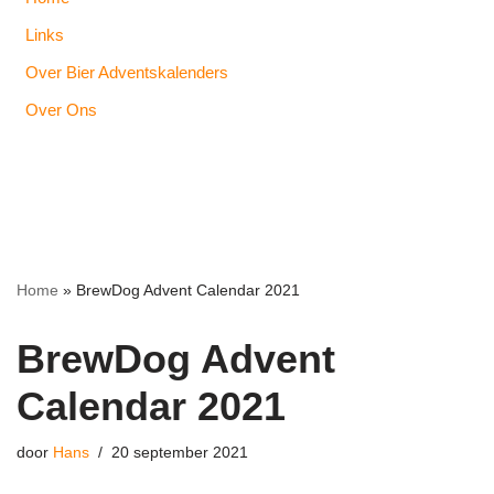
Links
Over Bier Adventskalenders
Over Ons
Home
»
BrewDog Advent Calendar 2021
BrewDog Advent
Calendar 2021
door
Hans
20 september 2021