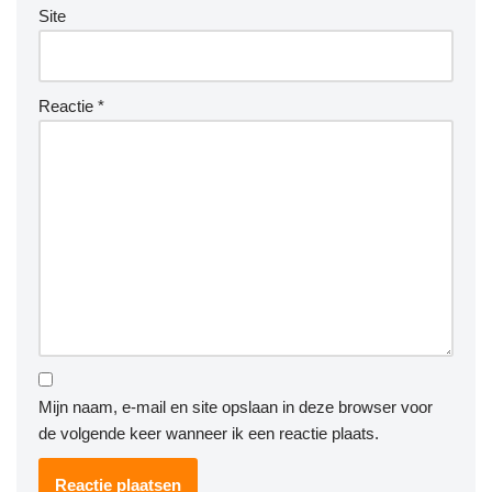
Site
Reactie
*
Mijn naam, e-mail en site opslaan in deze browser voor
de volgende keer wanneer ik een reactie plaats.