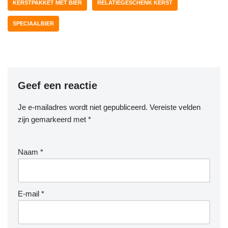
KERSTPAKKET MET BIER
RELATIEGESCHENK KERST
SPECIAALBIER
Geef een reactie
Je e-mailadres wordt niet gepubliceerd.
Vereiste velden
zijn gemarkeerd met
*
Naam
*
E-mail
*