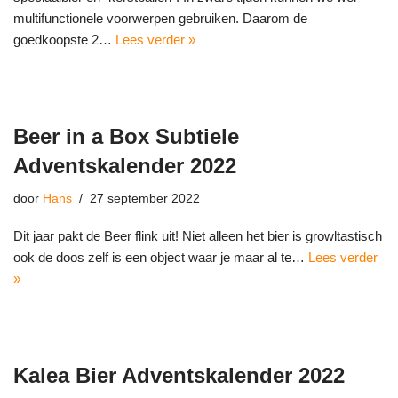
multifunctionele voorwerpen gebruiken. Daarom de
goedkoopste 2…
Lees verder »
Beer in a Box Subtiele
Adventskalender 2022
door
Hans
27 september 2022
Dit jaar pakt de Beer flink uit! Niet alleen het bier is growltastisch
ook de doos zelf is een object waar je maar al te…
Lees verder
»
Kalea Bier Adventskalender 2022