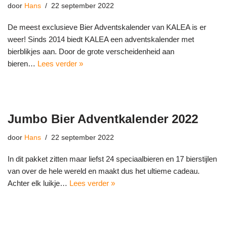
door
Hans
22 september 2022
De meest exclusieve Bier Adventskalender van KALEA is er
weer! Sinds 2014 biedt KALEA een adventskalender met
bierblikjes aan. Door de grote verscheidenheid aan
bieren…
Lees verder »
Jumbo Bier Adventkalender 2022
door
Hans
22 september 2022
In dit pakket zitten maar liefst 24 speciaalbieren en 17 bierstijlen
van over de hele wereld en maakt dus het ultieme cadeau.
Achter elk luikje…
Lees verder »