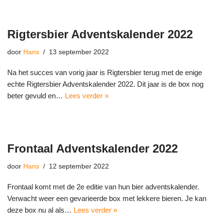
Rigtersbier Adventskalender 2022
door
Hans
13 september 2022
Na het succes van vorig jaar is Rigtersbier terug met de enige
echte Rigtersbier Adventskalender 2022. Dit jaar is de box nog
beter gevuld en…
Lees verder »
Frontaal Adventskalender 2022
door
Hans
12 september 2022
Frontaal komt met de 2e editie van hun bier adventskalender.
Verwacht weer een gevarieerde box met lekkere bieren. Je kan
deze box nu al als…
Lees verder »