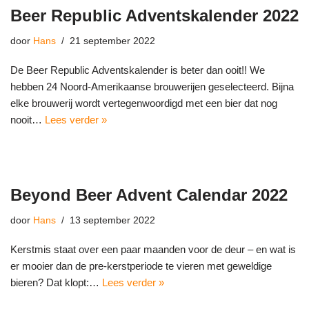
Beer Republic Adventskalender 2022
door
Hans
21 september 2022
De Beer Republic Adventskalender is beter dan ooit!! We
hebben 24 Noord-Amerikaanse brouwerijen geselecteerd. Bijna
elke brouwerij wordt vertegenwoordigd met een bier dat nog
nooit…
Lees verder »
Beyond Beer Advent Calendar 2022
door
Hans
13 september 2022
Kerstmis staat over een paar maanden voor de deur – en wat is
er mooier dan de pre-kerstperiode te vieren met geweldige
bieren? Dat klopt:…
Lees verder »