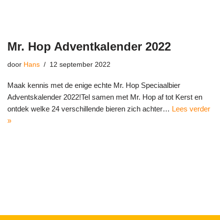
Mr. Hop Adventkalender 2022
door
Hans
12 september 2022
Maak kennis met de enige echte Mr. Hop Speciaalbier
Adventskalender 2022!Tel samen met Mr. Hop af tot Kerst en
ontdek welke 24 verschillende bieren zich achter…
Lees verder
»