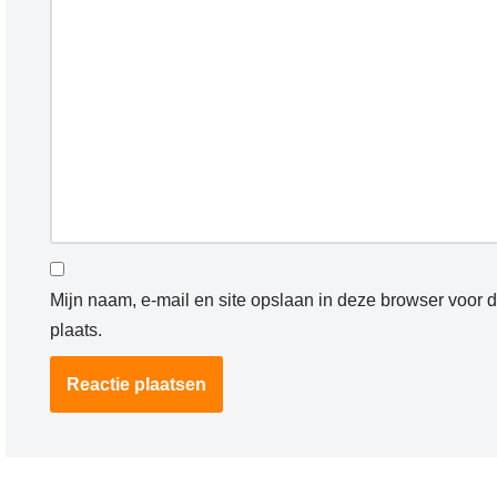
Mijn naam, e-mail en site opslaan in deze browser voor 
plaats.