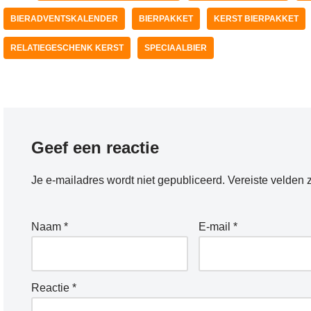
BIERADVENTSKALENDER
BIERPAKKET
KERST BIERPAKKET
RELATIEGESCHENK KERST
SPECIAALBIER
Geef een reactie
Je e-mailadres wordt niet gepubliceerd.
Vereiste velden 
Naam
*
E-mail
*
Reactie
*