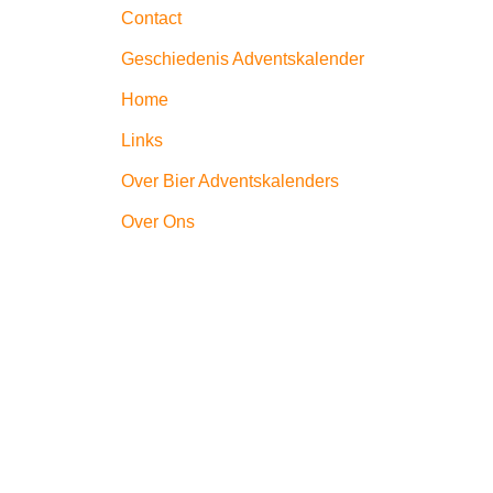
Contact
Geschiedenis Adventskalender
Home
Links
Over Bier Adventskalenders
Over Ons