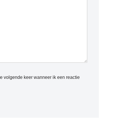
de volgende keer wanneer ik een reactie