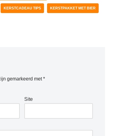
KERSTCADEAU TIPS
KERSTPAKKET MET BIER
zijn gemarkeerd met
*
Site