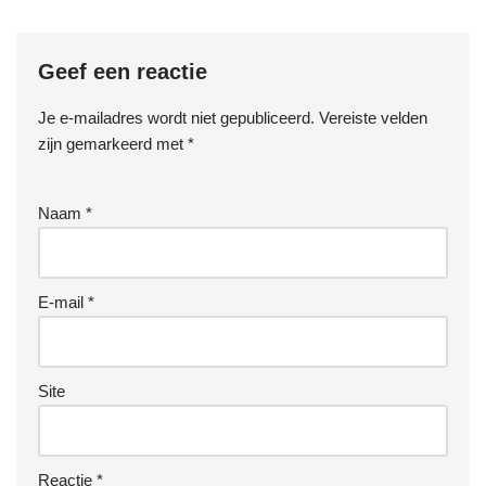
Geef een reactie
Je e-mailadres wordt niet gepubliceerd.
Vereiste velden
zijn gemarkeerd met
*
Naam
*
E-mail
*
Site
Reactie
*