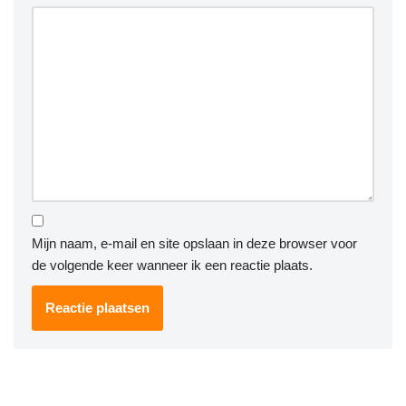
Mijn naam, e-mail en site opslaan in deze browser voor
de volgende keer wanneer ik een reactie plaats.