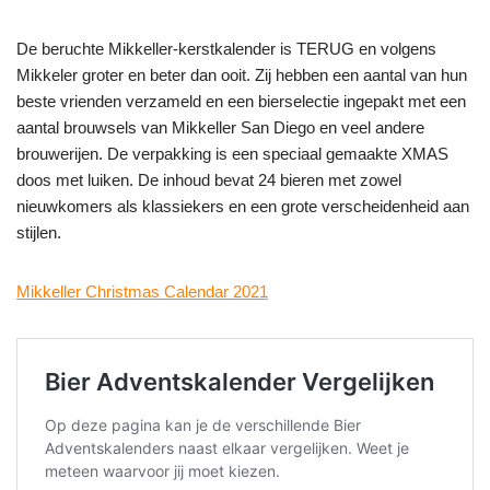
De beruchte Mikkeller-kerstkalender is TERUG en volgens
Mikkeler groter en beter dan ooit. Zij hebben een aantal van hun
beste vrienden verzameld en een bierselectie ingepakt met een
aantal brouwsels van Mikkeller San Diego en veel andere
brouwerijen. De verpakking is een speciaal gemaakte XMAS
doos met luiken. De inhoud bevat 24 bieren met zowel
nieuwkomers als klassiekers en een grote verscheidenheid aan
stijlen.
Mikkeller Christmas Calendar 2021