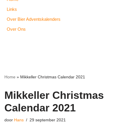
Links
Over Bier Adventskalenders
Over Ons
Home
»
Mikkeller Christmas Calendar 2021
Mikkeller Christmas
Calendar 2021
door
Hans
29 september 2021