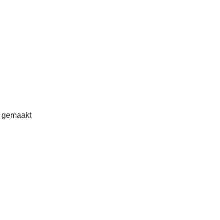
r gemaakt