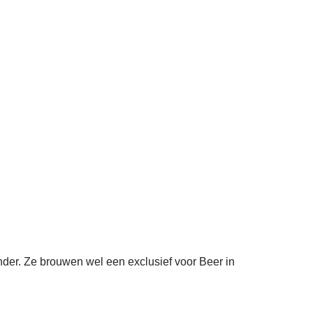
nder. Ze brouwen wel een exclusief voor Beer in