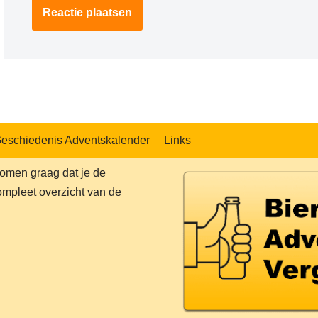
eschiedenis Adventskalender
Links
komen graag dat je de
ompleet overzicht van de