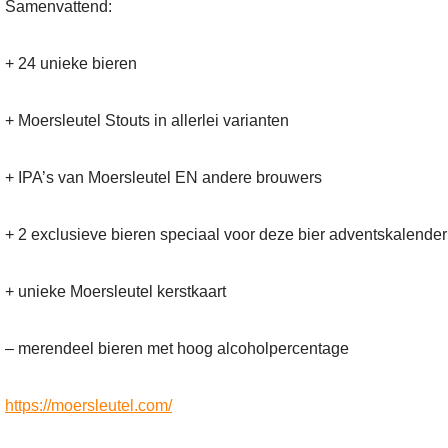
Samenvattend:
+ 24 unieke bieren
+ Moersleutel Stouts in allerlei varianten
+ IPA’s van Moersleutel EN andere brouwers
+ 2 exclusieve bieren speciaal voor deze bier adventskalende
+ unieke Moersleutel kerstkaart
– merendeel bieren met hoog alcoholpercentage
https://moersleutel.com/