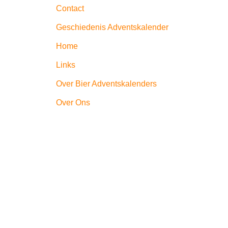
Contact
Geschiedenis Adventskalender
Home
Links
Over Bier Adventskalenders
Over Ons