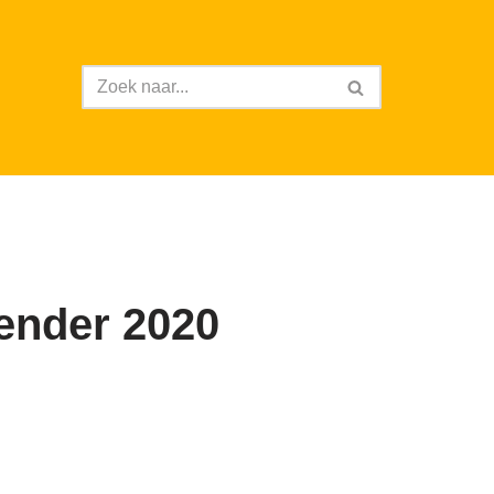
ender 2020