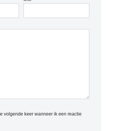
de volgende keer wanneer ik een reactie