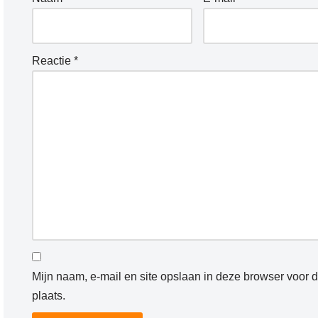
Reactie
*
Mijn naam, e-mail en site opslaan in deze browser voor 
plaats.