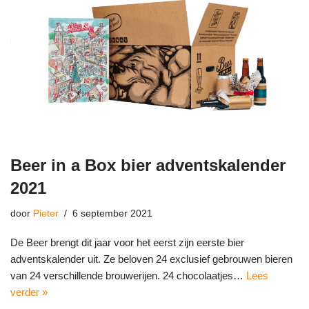
Beer in a Box bier adventskalender
2021
door
Pieter
6 september 2021
De Beer brengt dit jaar voor het eerst zijn eerste bier
adventskalender uit. Ze beloven 24 exclusief gebrouwen bieren
van 24 verschillende brouwerijen. 24 chocolaatjes…
Lees
verder »