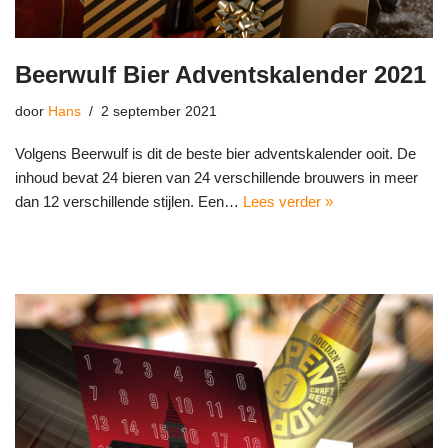
Beerwulf Bier Adventskalender 2021
door
Hans
2 september 2021
Volgens Beerwulf is dit de beste bier adventskalender ooit. De
inhoud bevat 24 bieren van 24 verschillende brouwers in meer
dan 12 verschillende stijlen. Een…
Lees verder »