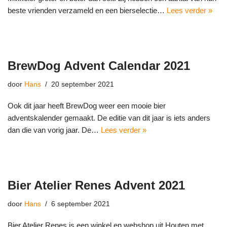
beste vrienden verzameld en een bierselectie…
Lees verder »
BrewDog Advent Calendar 2021
door
Hans
20 september 2021
Ook dit jaar heeft BrewDog weer een mooie bier
adventskalender gemaakt. De editie van dit jaar is iets anders
dan die van vorig jaar. De…
Lees verder »
Bier Atelier Renes Advent 2021
door
Hans
6 september 2021
Bier Atelier Renes is een winkel en webshop uit Houten met