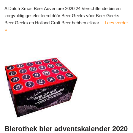
A Dutch Xmas Beer Adventure 2020 24 Verschillende bieren
zorgvuldig geselecteerd dóór Beer Geeks vóór Beer Geeks.
Beer Geeks en Holland Craft Beer hebben elkaar…
Lees verder
»
Bierothek bier adventskalender 2020