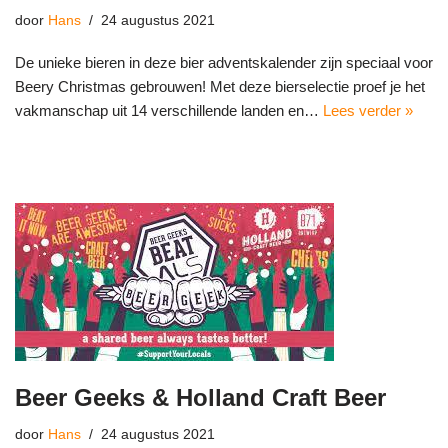
door
Hans
24 augustus 2021
De unieke bieren in deze bier adventskalender zijn speciaal voor
Beery Christmas gebrouwen! Met deze bierselectie proef je het
vakmanschap uit 14 verschillende landen en…
Lees verder »
Beer Geeks & Holland Craft Beer
door
Hans
24 augustus 2021