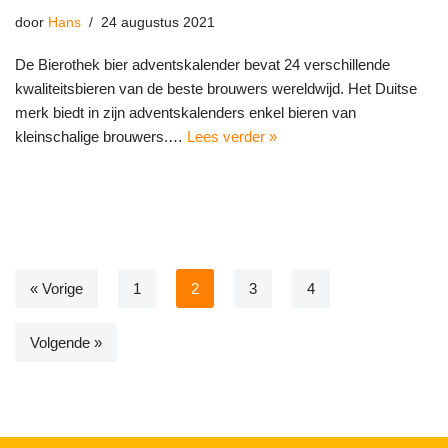
door
Hans
24 augustus 2021
De Bierothek bier adventskalender bevat 24 verschillende
kwaliteitsbieren van de beste brouwers wereldwijd. Het Duitse
merk biedt in zijn adventskalenders enkel bieren van
kleinschalige brouwers.…
Lees verder »
« Vorige
1
2
3
4
Volgende »