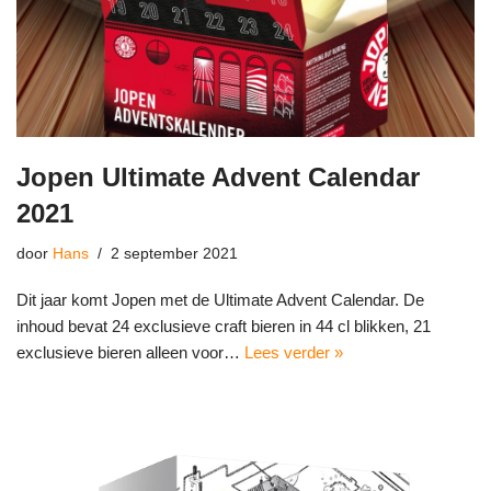
Jopen Ultimate Advent Calendar
2021
door
Hans
2 september 2021
Dit jaar komt Jopen met de Ultimate Advent Calendar. De
inhoud bevat 24 exclusieve craft bieren in 44 cl blikken, 21
exclusieve bieren alleen voor…
Lees verder »