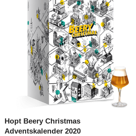
Hopt Beery Christmas
Adventskalender 2020