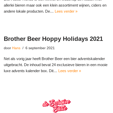
allerlei bieren maar ook een klein assortiment wijnen, ciders en
andere lokale producten. De…
Lees verder »
Brother Beer Hoppy Holidays 2021
door
Hans
6 september 2021
Net als vorig jaar heeft Brother Beer een bier adventskalender
uitgebracht. De inhoud bevat 24 exclusieve bieren in een mooie
luxe advents kalender box. Dit…
Lees verder »