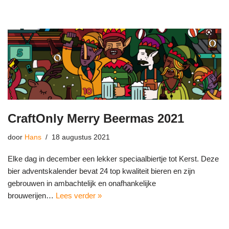
CraftOnly Merry Beermas 2021
door
Hans
18 augustus 2021
Elke dag in december een lekker speciaalbiertje tot Kerst. Deze
bier adventskalender bevat 24 top kwaliteit bieren en zijn
gebrouwen in ambachtelijk en onafhankelijke
brouwerijen…
Lees verder »