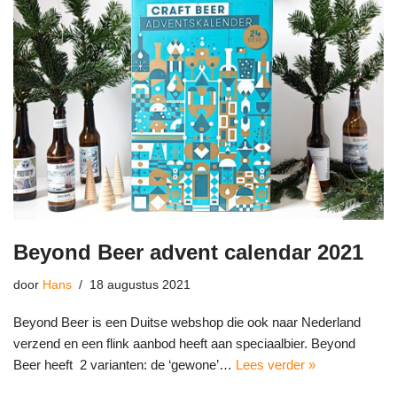
Beyond Beer advent calendar 2021
door
Hans
18 augustus 2021
Beyond Beer is een Duitse webshop die ook naar Nederland
verzend en een flink aanbod heeft aan speciaalbier. Beyond
Beer heeft 2 varianten: de ‘gewone’…
Lees verder »