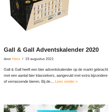
Gall & Gall Adventskalender 2020
door
Hans
19 augustus 2021
Gall & Gall heeft een bier adventskalender op de markt gebracht
met een aantal bier klassiekers, aangevuld met extra bijzondere
of verrassende bieren. Bij de…
Lees verder »