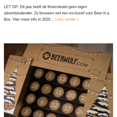
LET OP: Dit jaar heeft de Moersleutel geen eigen
adventskalender. Ze brouwen wel een exclusief voor Beer in a
Box. Hier meer info In 2020…
Lees verder »