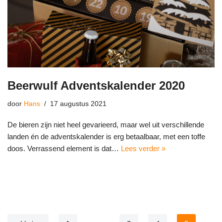
Beerwulf Adventskalender 2020
door
Hans
17 augustus 2021
De bieren zijn niet heel gevarieerd, maar wel uit verschillende
landen én de adventskalender is erg betaalbaar, met een toffe
doos. Verrassend element is dat…
Lees verder »