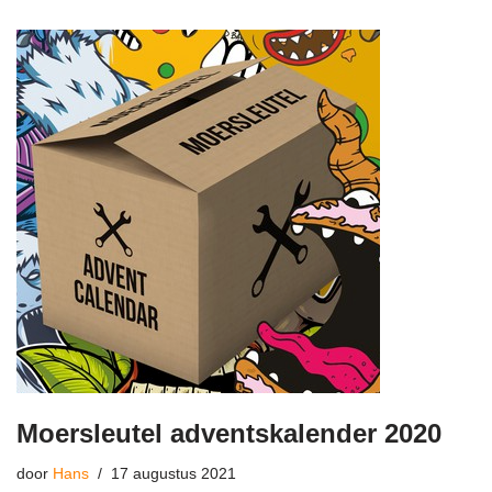
Moersleutel adventskalender 2020
door
Hans
17 augustus 2021